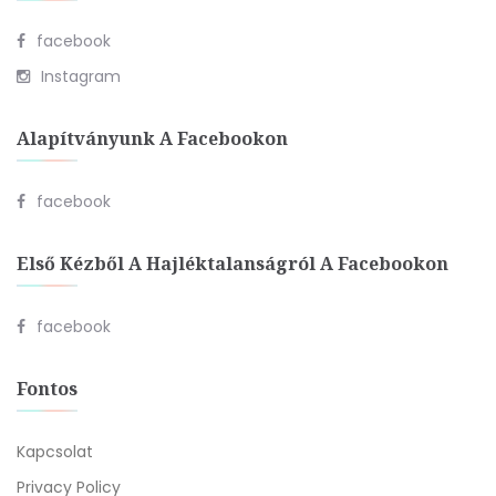
facebook
Instagram
Alapítványunk A Facebookon
facebook
Első Kézből A Hajléktalanságról A Facebookon
facebook
Fontos
Kapcsolat
Privacy Policy