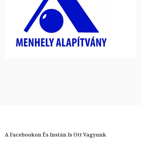
A Facebookon És Instán Is Ott Vagyunk