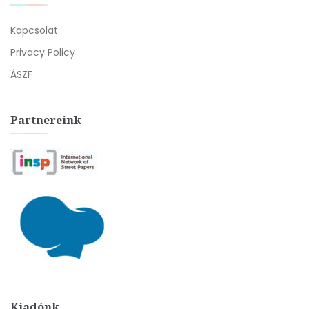
Kapcsolat
Privacy Policy
ÁSZF
Partnereink
Kiadónk