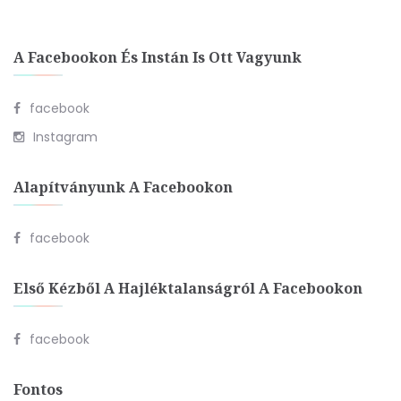
A Facebookon És Instán Is Ott Vagyunk
facebook
Instagram
Alapítványunk A Facebookon
facebook
Első Kézből A Hajléktalanságról A Facebookon
facebook
Fontos