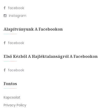
facebook
Instagram
Alapítványunk A Facebookon
facebook
Első Kézből A Hajléktalanságról A Facebookon
facebook
Fontos
Kapcsolat
Privacy Policy