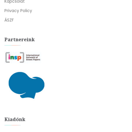
Kapcsolat
Privacy Policy
ÁSZF
Partnereink
Kiadónk