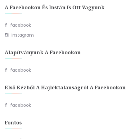
A Facebookon És Instán Is Ott Vagyunk
facebook
Instagram
Alapítványunk A Facebookon
facebook
Első Kézből A Hajléktalanságról A Facebookon
facebook
Fontos