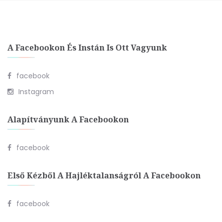
A Facebookon És Instán Is Ott Vagyunk
facebook
Instagram
Alapítványunk A Facebookon
facebook
Első Kézből A Hajléktalanságról A Facebookon
facebook