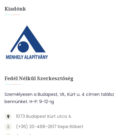
Kiadónk
Fedél Nélkül Szerkesztőség
Személyesen a Budapest, VII., Kürt u. 4 címen találsz
bennünket. H-P: 9-12-ig
1073 Budapest Kürt utca 4.
(+36) 20-468-2617 Kepe Róbert