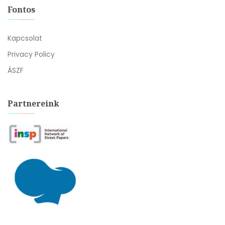
Fontos
Kapcsolat
Privacy Policy
ÁSZF
Partnereink