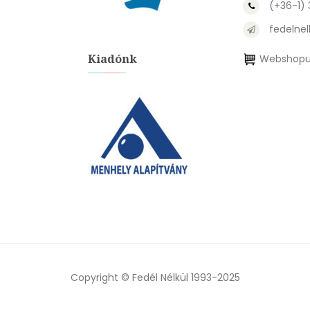
(+36-1)
fedelnel
Kiadónk
Webshopu
Copyright © Fedél Nélkül 1993-2025