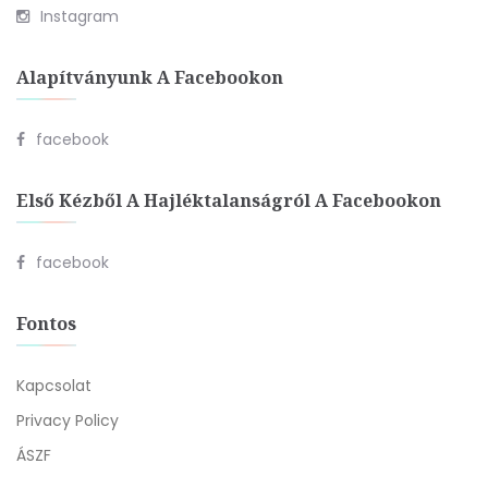
Instagram
Alapítványunk A Facebookon
facebook
Első Kézből A Hajléktalanságról A Facebookon
facebook
Fontos
Kapcsolat
Privacy Policy
ÁSZF