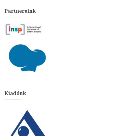
Partnereink
Kiadónk