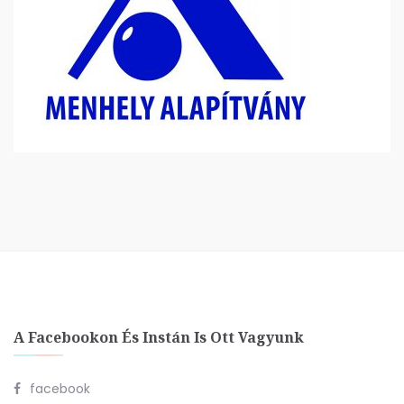
A Facebookon És Instán Is Ott Vagyunk
facebook