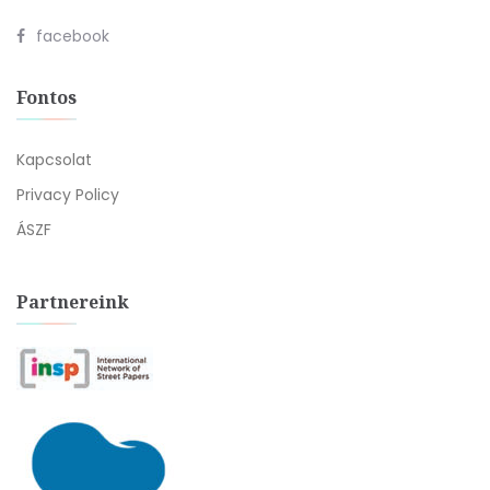
facebook
Fontos
Kapcsolat
Privacy Policy
ÁSZF
Partnereink