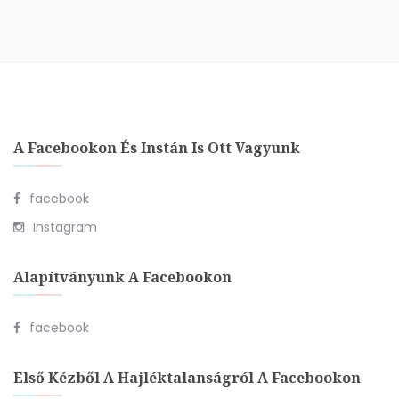
A Facebookon És Instán Is Ott Vagyunk
facebook
Instagram
Alapítványunk A Facebookon
facebook
Első Kézből A Hajléktalanságról A Facebookon