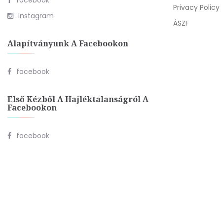
facebook
Privacy Policy
Instagram
ÁSZF
Alapítványunk A Facebookon
facebook
Első Kézből A Hajléktalanságról A
Facebookon
facebook