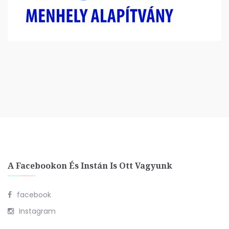
A Facebookon És Instán Is Ott Vagyunk
facebook
Instagram