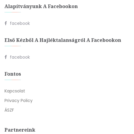
Alapítványunk A Facebookon
facebook
Első Kézből A Hajléktalanságról A Facebookon
facebook
Fontos
Kapcsolat
Privacy Policy
ÁSZF
Partnereink