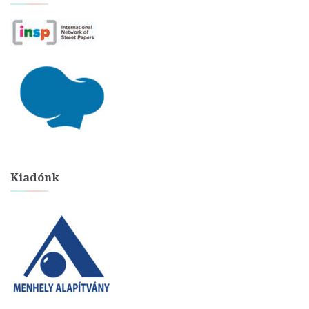
Kiadónk