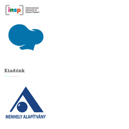
Kiadónk