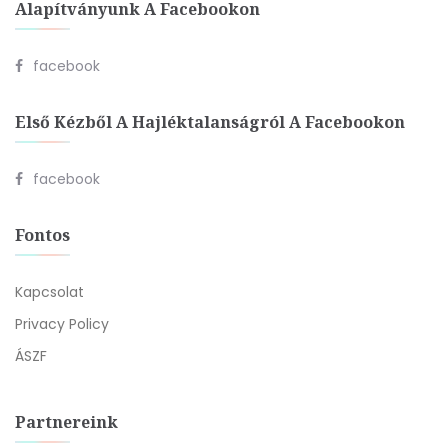
Alapítványunk A Facebookon
facebook
Első Kézből A Hajléktalanságról A Facebookon
facebook
Fontos
Kapcsolat
Privacy Policy
ÁSZF
Partnereink