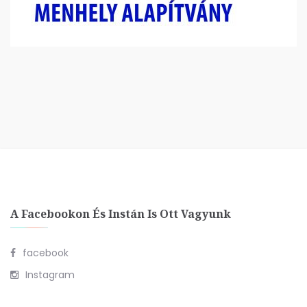
A Facebookon És Instán Is Ott Vagyunk
facebook
Instagram