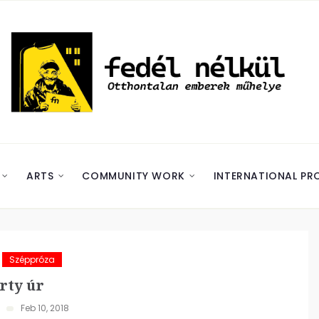
ARTS
COMMUNITY WORK
INTERNATIONAL PR
Széppróza
rty úr
Feb 10, 2018