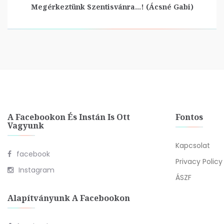
Megérkeztünk Szentisvánra…! (Ácsné Gabi)
A Facebookon És Instán Is Ott
Fontos
Vagyunk
Kapcsolat
facebook
Privacy Policy
Instagram
ÁSZF
Alapítványunk A Facebookon