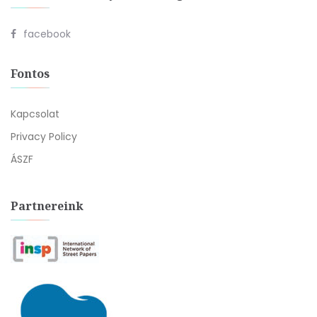
facebook
Fontos
Kapcsolat
Privacy Policy
ÁSZF
Partnereink