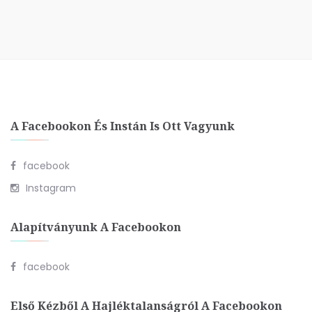
A Facebookon És Instán Is Ott Vagyunk
facebook
Instagram
Alapítványunk A Facebookon
facebook
Első Kézből A Hajléktalanságról A Facebookon