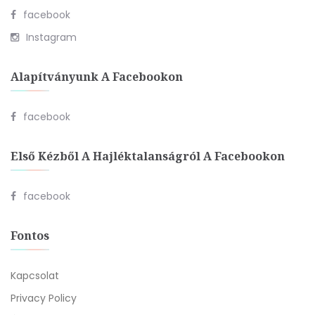
facebook
Instagram
Alapítványunk A Facebookon
facebook
Első Kézből A Hajléktalanságról A Facebookon
facebook
Fontos
Kapcsolat
Privacy Policy