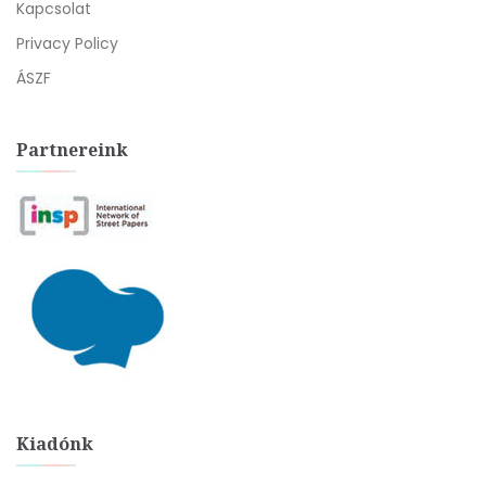
Kapcsolat
Privacy Policy
ÁSZF
Partnereink
Kiadónk