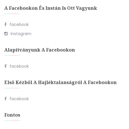
A Facebookon És Instán Is Ott Vagyunk
facebook
Instagram
Alapítványunk A Facebookon
facebook
Első Kézből A Hajléktalanságról A Facebookon
facebook
Fontos