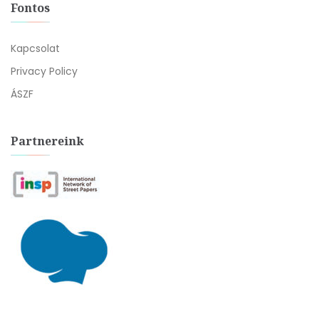
Fontos
Kapcsolat
Privacy Policy
ÁSZF
Partnereink