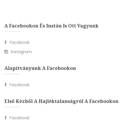
A Facebookon És Instán Is Ott Vagyunk
Facebook
Instagram
Alapítványunk A Facebookon
Facebook
Első Kézből A Hajléktalanságról A Facebookon
Facebook