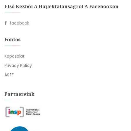
Első Kézből A Hajléktalanságról A Facebookon
facebook
Fontos
Kapcsolat
Privacy Policy
ÁSZF
Partnereink