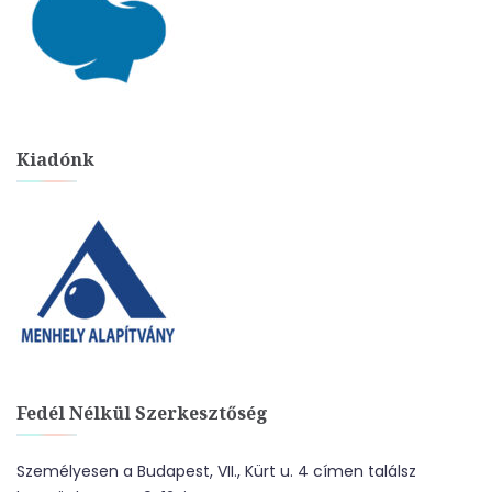
Kiadónk
Fedél Nélkül Szerkesztőség
Személyesen a Budapest, VII., Kürt u. 4 címen találsz