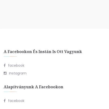
A Facebookon És Instán Is Ott Vagyunk
facebook
Instagram
Alapítványunk A Facebookon
facebook