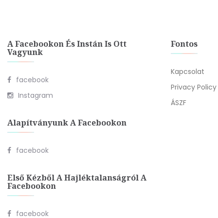
A Facebookon És Instán Is Ott
Fontos
Vagyunk
Kapcsolat
facebook
Privacy Policy
Instagram
ÁSZF
Alapítványunk A Facebookon
facebook
Első Kézből A Hajléktalanságról A
Facebookon
facebook