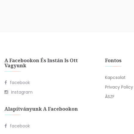
A Facebookon És Instán Is Ott
Fontos
Vagyunk
Kapcsolat
facebook
Privacy Policy
Instagram
ÁSZF
Alapítványunk A Facebookon
facebook