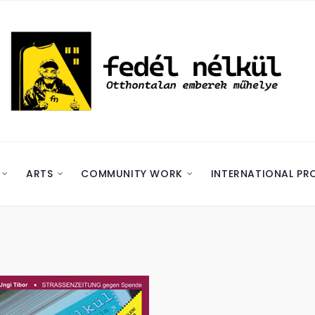
ARTS
COMMUNITY WORK
INTERNATIONAL PR