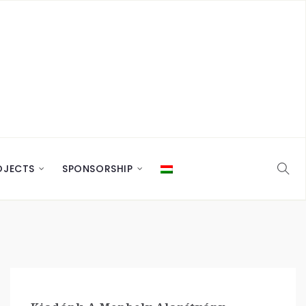
OJECTS
SPONSORSHIP