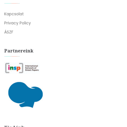
Kapcsolat
Privacy Policy
ÁSZF
Partnereink