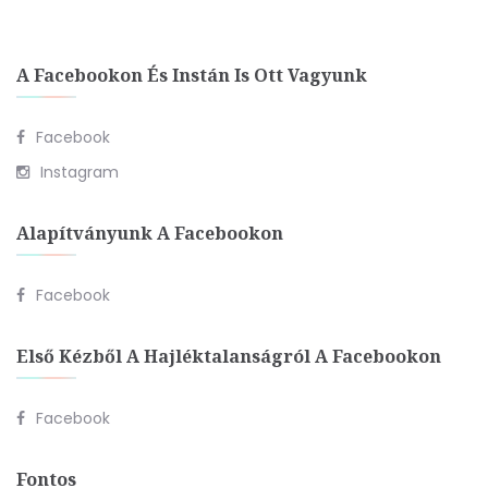
A Facebookon És Instán Is Ott Vagyunk
Facebook
Instagram
Alapítványunk A Facebookon
Facebook
Első Kézből A Hajléktalanságról A Facebookon
Facebook
Fontos