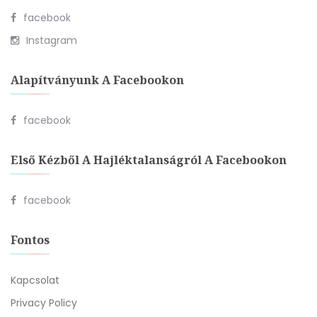
facebook
Instagram
Alapítványunk A Facebookon
facebook
Első Kézből A Hajléktalanságról A Facebookon
facebook
Fontos
Kapcsolat
Privacy Policy