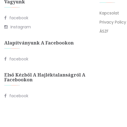
Vagyunk
Kapcsolat
facebook
Privacy Policy
Instagram
ÁSZF
Alapítványunk A Facebookon
facebook
Első Kézből A Hajléktalanságról A
Facebookon
facebook