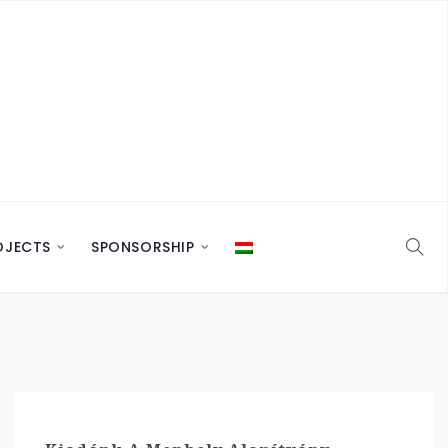
OJECTS
SPONSORSHIP