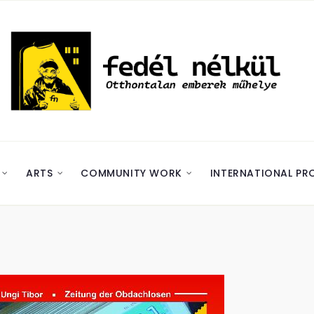
ARTS
COMMUNITY WORK
INTERNATIONAL PR