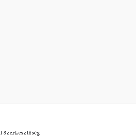
l Szerkesztőség