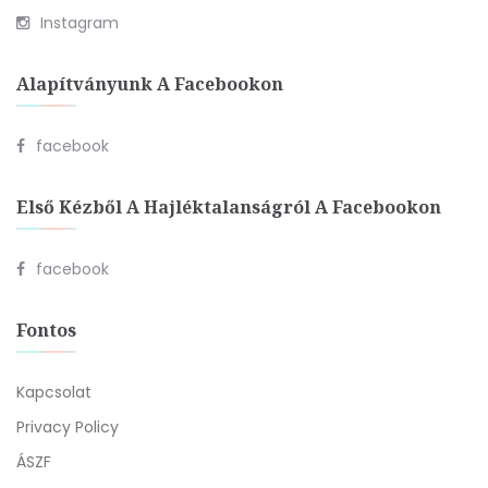
Instagram
Alapítványunk A Facebookon
facebook
Első Kézből A Hajléktalanságról A Facebookon
facebook
Fontos
Kapcsolat
Privacy Policy
ÁSZF