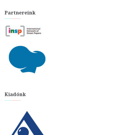
Partnereink
Kiadónk