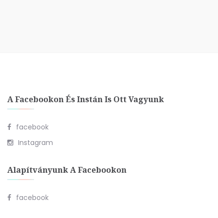
A Facebookon És Instán Is Ott Vagyunk
facebook
Instagram
Alapítványunk A Facebookon
facebook