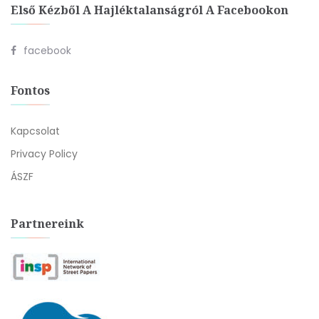
Első Kézből A Hajléktalanságról A Facebookon
facebook
Fontos
Kapcsolat
Privacy Policy
ÁSZF
Partnereink