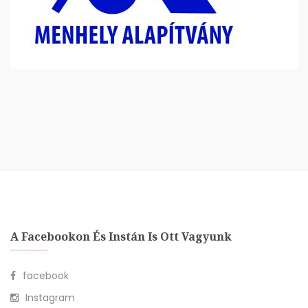
A Facebookon És Instán Is Ott Vagyunk
facebook
Instagram