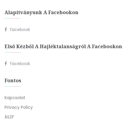
Alapítványunk A Facebookon
facebook
Első Kézből A Hajléktalanságról A Facebookon
facebook
Fontos
Kapcsolat
Privacy Policy
ÁSZF