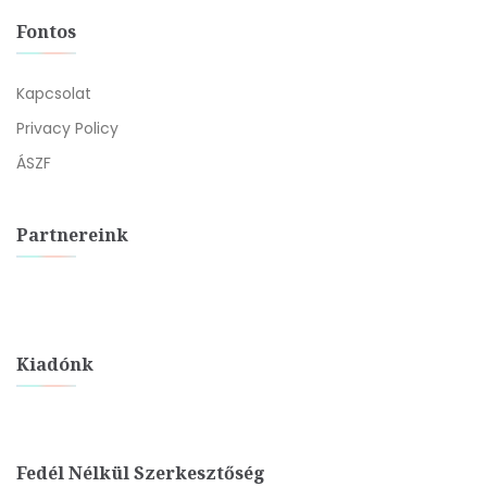
Fontos
Kapcsolat
Privacy Policy
ÁSZF
Partnereink
Kiadónk
Fedél Nélkül Szerkesztőség