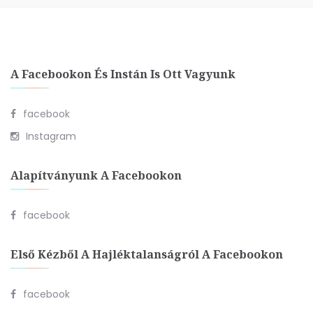
A Facebookon És Instán Is Ott Vagyunk
facebook
Instagram
Alapítványunk A Facebookon
facebook
Első Kézből A Hajléktalanságról A Facebookon
facebook