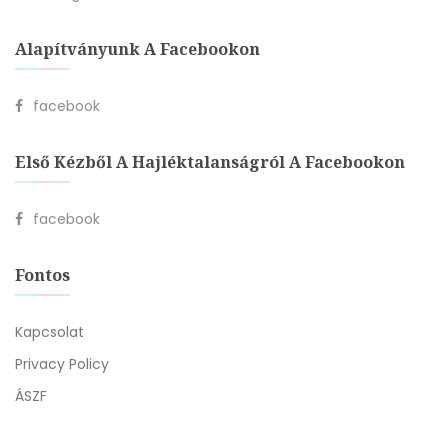
Alapítványunk A Facebookon
facebook
Első Kézből A Hajléktalanságról A Facebookon
facebook
Fontos
Kapcsolat
Privacy Policy
ÁSZF