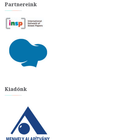
Partnereink
Kiadónk