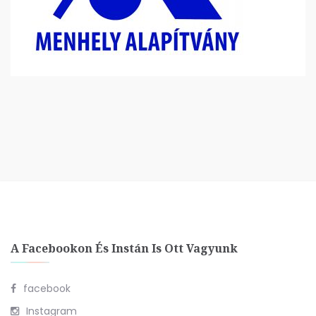
A Facebookon És Instán Is Ott Vagyunk
facebook
Instagram