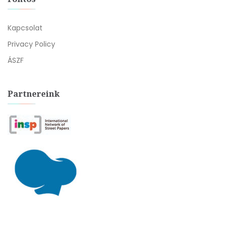
Kapcsolat
Privacy Policy
ÁSZF
Partnereink