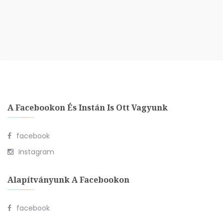
A Facebookon És Instán Is Ott Vagyunk
facebook
Instagram
Alapítványunk A Facebookon
facebook