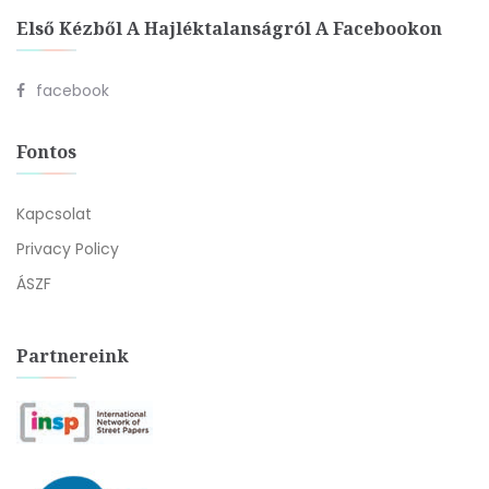
Első Kézből A Hajléktalanságról A Facebookon
facebook
Fontos
Kapcsolat
Privacy Policy
ÁSZF
Partnereink