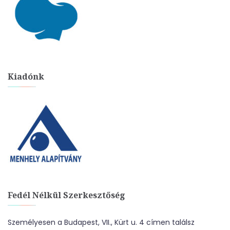
Kiadónk
Fedél Nélkül Szerkesztőség
Személyesen a Budapest, VII., Kürt u. 4 címen találsz