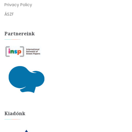
Privacy Policy
ÁSZF
Partnereink
Kiadónk