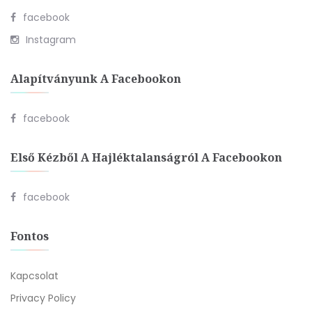
facebook
Instagram
Alapítványunk A Facebookon
facebook
Első Kézből A Hajléktalanságról A Facebookon
facebook
Fontos
Kapcsolat
Privacy Policy