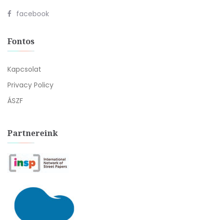
facebook
Fontos
Kapcsolat
Privacy Policy
ÁSZF
Partnereink