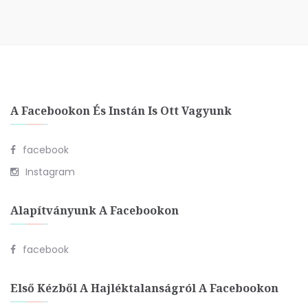
A Facebookon És Instán Is Ott Vagyunk
facebook
Instagram
Alapítványunk A Facebookon
facebook
Első Kézből A Hajléktalanságról A Facebookon