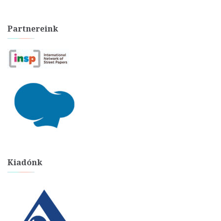
Partnereink
Kiadónk