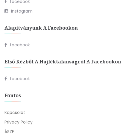
facebook
Instagram
Alapítványunk A Facebookon
facebook
Első Kézből A Hajléktalanságról A Facebookon
facebook
Fontos
Kapcsolat
Privacy Policy
ÁSZF