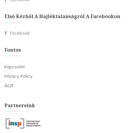
Első Kézből A Hajléktalanságról A Facebookon
facebook
Fontos
Kapcsolat
Privacy Policy
ÁSZF
Partnereink