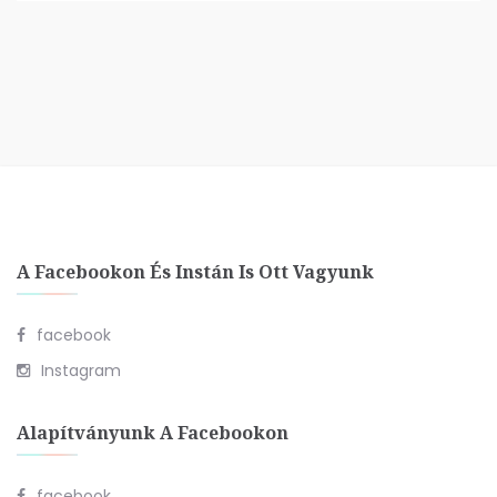
A Facebookon És Instán Is Ott Vagyunk
facebook
Instagram
Alapítványunk A Facebookon
facebook