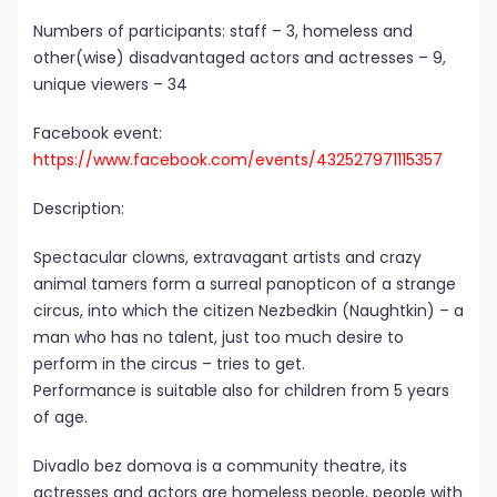
Numbers of participants: staff – 3, homeless and
other(wise) disadvantaged actors and actresses – 9,
unique viewers – 34
Facebook event:
https://www.facebook.com/events/432527971115357
Description:
Spectacular clowns, extravagant artists and crazy
animal tamers form a surreal panopticon of a strange
circus, into which the citizen Nezbedkin (Naughtkin) – a
man who has no talent, just too much desire to
perform in the circus – tries to get.
Performance is suitable also for children from 5 years
of age.
Divadlo bez domova is a community theatre, its
actresses and actors are homeless people, people with