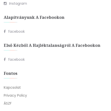
Instagram
Alapítványunk A Facebookon
facebook
Első Kézből A Hajléktalanságról A Facebookon
facebook
Fontos
Kapcsolat
Privacy Policy
ÁSZF