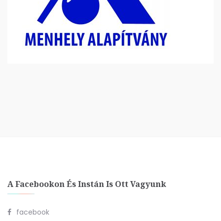
A Facebookon És Instán Is Ott Vagyunk
facebook