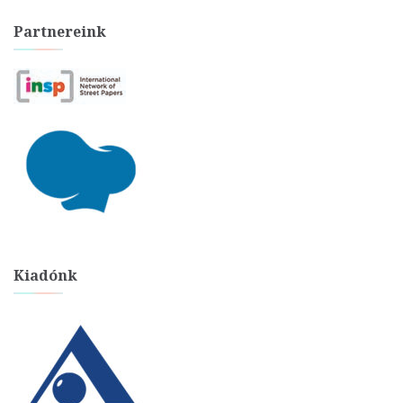
Partnereink
Kiadónk