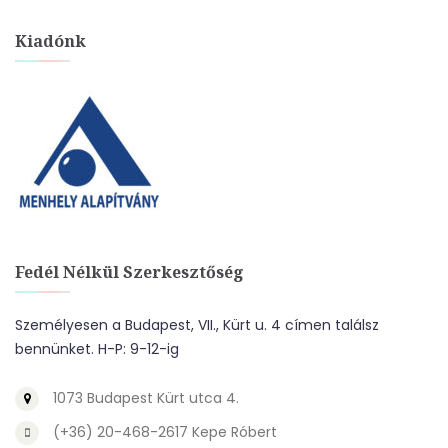
Kiadónk
Fedél Nélkül Szerkesztőség
Személyesen a Budapest, VII., Kürt u. 4 címen találsz
bennünket. H-P: 9-12-ig
1073 Budapest Kürt utca 4.
(+36) 20-468-2617 Kepe Róbert