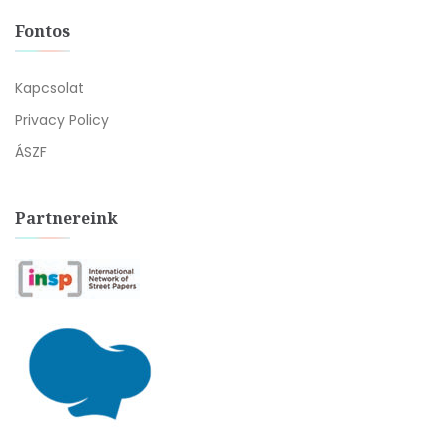
Fontos
Kapcsolat
Privacy Policy
ÁSZF
Partnereink