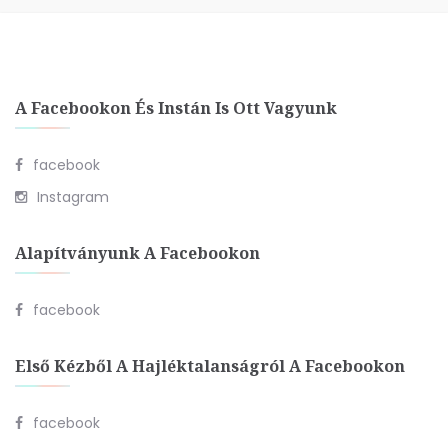
A Facebookon És Instán Is Ott Vagyunk
facebook
Instagram
Alapítványunk A Facebookon
facebook
Első Kézből A Hajléktalanságról A Facebookon
facebook