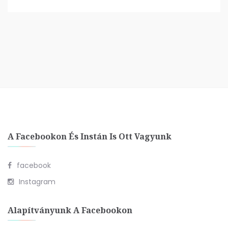
A Facebookon És Instán Is Ott Vagyunk
facebook
Instagram
Alapítványunk A Facebookon