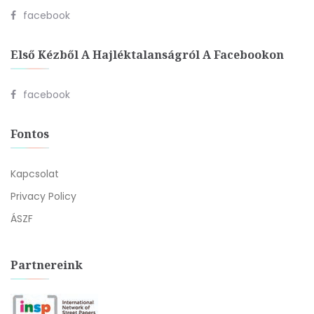
facebook
Első Kézből A Hajléktalanságról A Facebookon
facebook
Fontos
Kapcsolat
Privacy Policy
ÁSZF
Partnereink