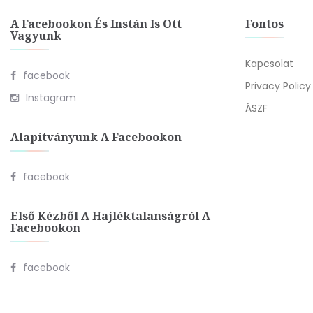
A Facebookon És Instán Is Ott
Fontos
Vagyunk
Kapcsolat
facebook
Privacy Policy
Instagram
ÁSZF
Alapítványunk A Facebookon
facebook
Első Kézből A Hajléktalanságról A
Facebookon
facebook