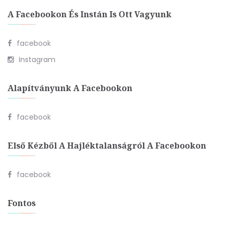
A Facebookon És Instán Is Ott Vagyunk
facebook
Instagram
Alapítványunk A Facebookon
facebook
Első Kézből A Hajléktalanságról A Facebookon
facebook
Fontos