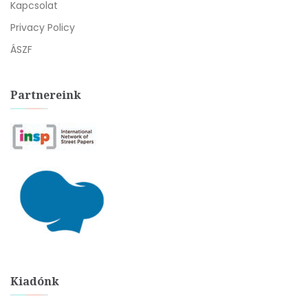
Kapcsolat
Privacy Policy
ÁSZF
Partnereink
Kiadónk