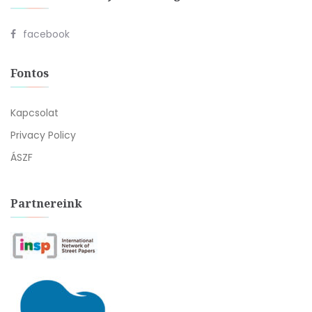
facebook
Fontos
Kapcsolat
Privacy Policy
ÁSZF
Partnereink