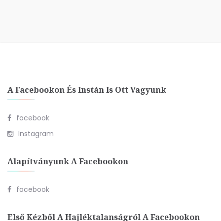
A Facebookon És Instán Is Ott Vagyunk
facebook
Instagram
Alapítványunk A Facebookon
facebook
Első Kézből A Hajléktalanságról A Facebookon