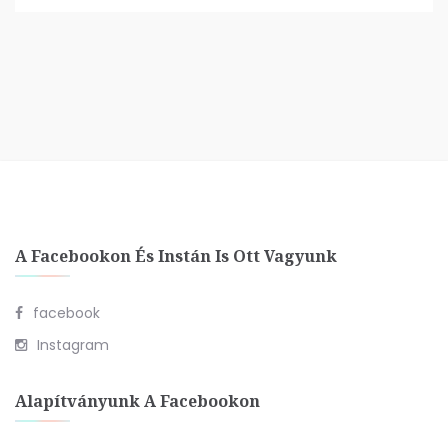
A Facebookon És Instán Is Ott Vagyunk
facebook
Instagram
Alapítványunk A Facebookon