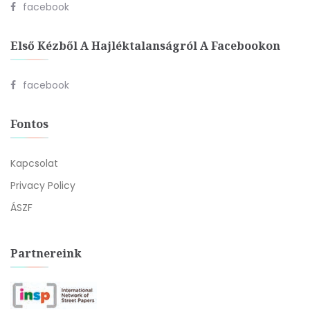
facebook
Első Kézből A Hajléktalanságról A Facebookon
facebook
Fontos
Kapcsolat
Privacy Policy
ÁSZF
Partnereink