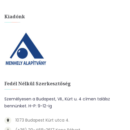
Kiadónk
Fedél Nélkül Szerkesztőség
Személyesen a Budapest, VII., Kürt u. 4 címen találsz
bennünket. H-P: 9-12-ig
1073 Budapest Kürt utca 4.