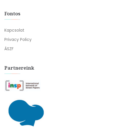
Fontos
Kapcsolat
Privacy Policy
ÁSZF
Partnereink