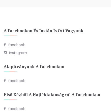
A Facebookon És Instán Is Ott Vagyunk
facebook
Instagram
Alapítványunk A Facebookon
facebook
Első Kézből A Hajléktalanságról A Facebookon
facebook