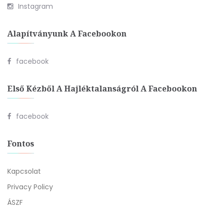
Instagram
Alapítványunk A Facebookon
facebook
Első Kézből A Hajléktalanságról A Facebookon
facebook
Fontos
Kapcsolat
Privacy Policy
ÁSZF