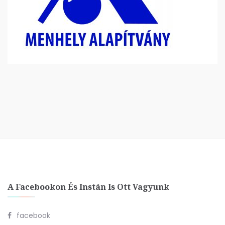
A Facebookon És Instán Is Ott Vagyunk
facebook