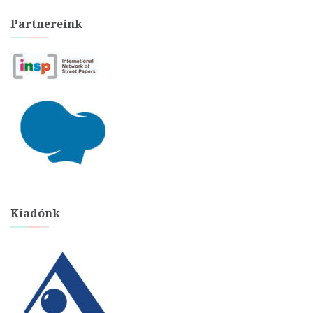
Partnereink
Kiadónk