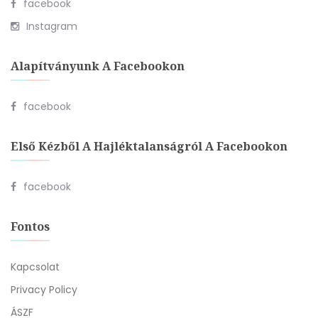
facebook
Instagram
Alapítványunk A Facebookon
facebook
Első Kézből A Hajléktalanságról A Facebookon
facebook
Fontos
Kapcsolat
Privacy Policy
ÁSZF