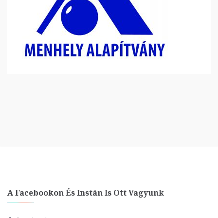
A Facebookon És Instán Is Ott Vagyunk