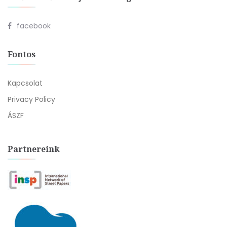
facebook
Fontos
Kapcsolat
Privacy Policy
ÁSZF
Partnereink