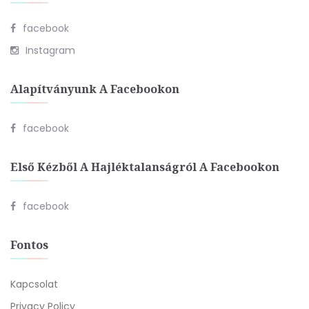
facebook
Instagram
Alapítványunk A Facebookon
facebook
Első Kézből A Hajléktalanságról A Facebookon
facebook
Fontos
Kapcsolat
Privacy Policy