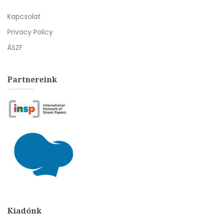
Kapcsolat
Privacy Policy
ÁSZF
Partnereink
Kiadónk