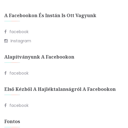
A Facebookon És Instán Is Ott Vagyunk
facebook
Instagram
Alapítványunk A Facebookon
facebook
Első Kézből A Hajléktalanságról A Facebookon
facebook
Fontos