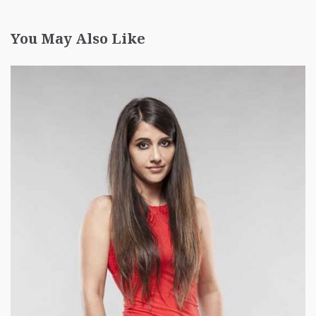
You May Also Like