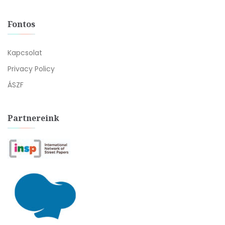
Fontos
Kapcsolat
Privacy Policy
ÁSZF
Partnereink