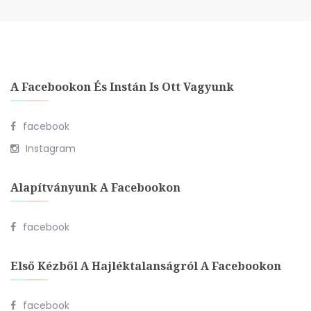
A Facebookon És Instán Is Ott Vagyunk
facebook
Instagram
Alapítványunk A Facebookon
facebook
Első Kézből A Hajléktalanságról A Facebookon
facebook