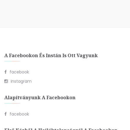
A Facebookon És Instán Is Ott Vagyunk
facebook
Instagram
Alapítványunk A Facebookon
facebook