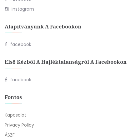
Instagram
Alapítványunk A Facebookon
facebook
Első Kézből A Hajléktalanságról A Facebookon
facebook
Fontos
Kapcsolat
Privacy Policy
ÁSZF