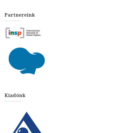
Partnereink
Kiadónk